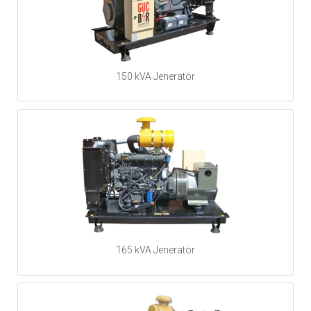
150 kVA Jeneratör
165 kVA Jeneratör