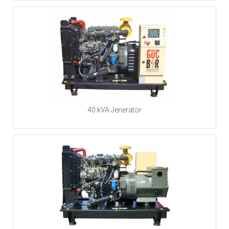
40 kVA Jeneratör