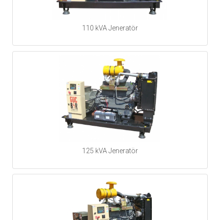
110 kVA Jeneratör
125 kVA Jeneratör