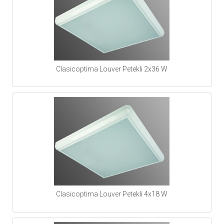
Clasicoptima Louver Petekli 2x36 W
Clasicoptima Louver Petekli 4x18 W