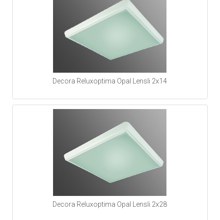
Decora Reluxoptima Opal Lensli 2x14
Decora Reluxoptima Opal Lensli 2x28