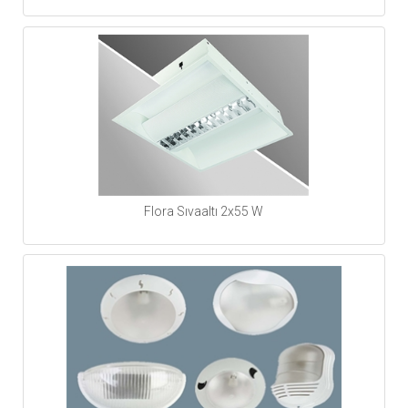
Flora Sıvaaltı 2x55 W