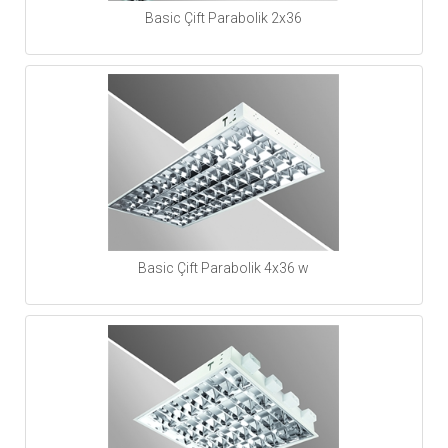
Basic Çift Parabolik 2x36
Basic Çift Parabolik 4x36 w