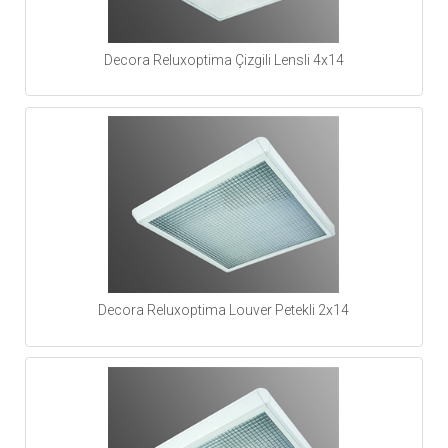
Decora Reluxoptima Çizgili Lensli 4x14
Decora Reluxoptima Louver Petekli 2x14