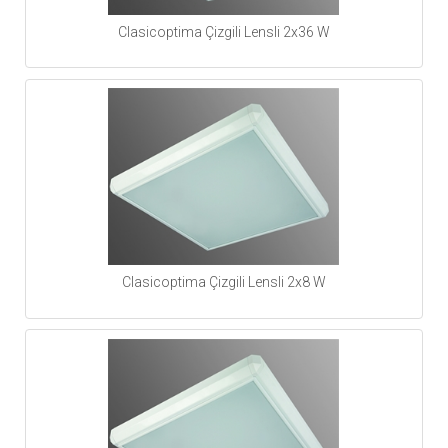
Clasicoptima Çizgili Lensli 2x36 W
Clasicoptima Çizgili Lensli 2x8 W