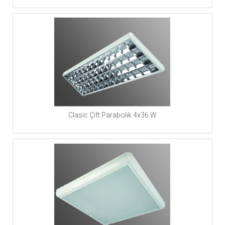
Clasic Çift Parabolik 4x36 W