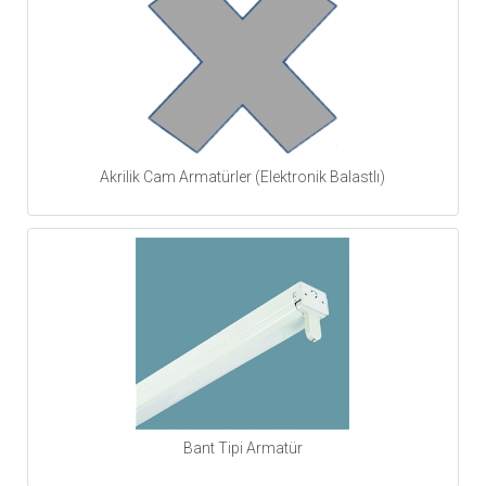
Akrilik Cam Armatürler (Elektronik Balastlı)
Bant Tipi Armatür