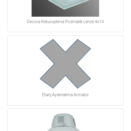
Decora Reluxoptima Prizmatik Lensli 4x14
Etanj Aydınlatma Armatür