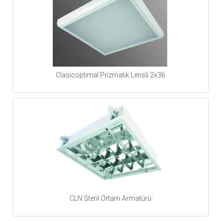
Clasicoptimal Prizmatik Lensli 2x36
CLN Steril Ortam Armatürü