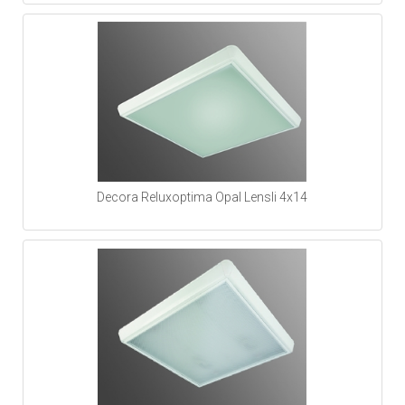
Decora Reluxoptima Opal Lensli 4x14