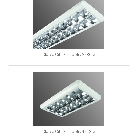
Clasic Çift Parabolik 2x36 w
Clasic Çift Parabolik 4x18 w