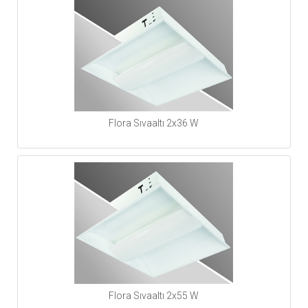
Flora Sıvaaltı 2x36 W
Flora Sıvaaltı 2x55 W