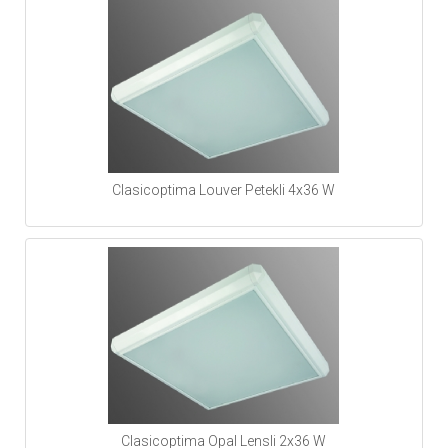
Clasicoptima Louver Petekli 4x36 W
Clasicoptima Opal Lensli 2x36 W