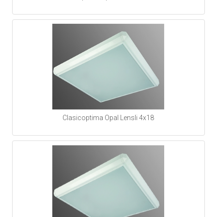
Clasicoptima Opal Lensli 4x18