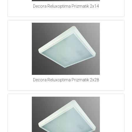
Decora Reluxoptima Prizmatik 2x14
Decora Reluxoptima Prizmatik 2x28