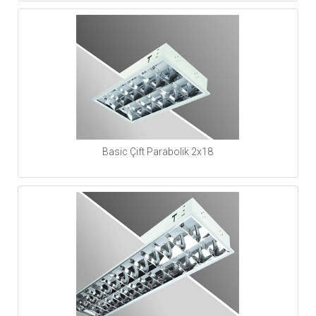
Basic Çift Parabolik 2x18