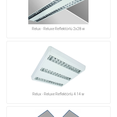
Relux - Reluxe Reflektörlü 2x28 w
Relux - Reluxe Reflektörlü 4.14 w