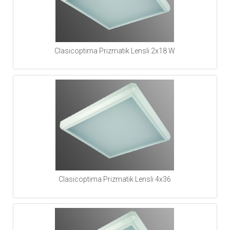
Clasicoptima Prizmatik Lensli 2x18 W
Clasicoptima Prizmatik Lensli 4x36