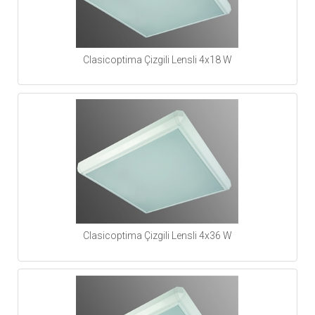
Clasicoptima Çizgili Lensli 4x18 W
Clasicoptima Çizgili Lensli 4x36 W