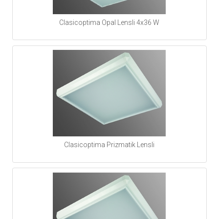
Clasicoptima Opal Lensli 4x36 W
Clasicoptima Prizmatik Lensli