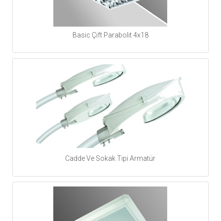
Basic Çift Parabolit 4x18
Cadde Ve Sokak Tipi Armatür