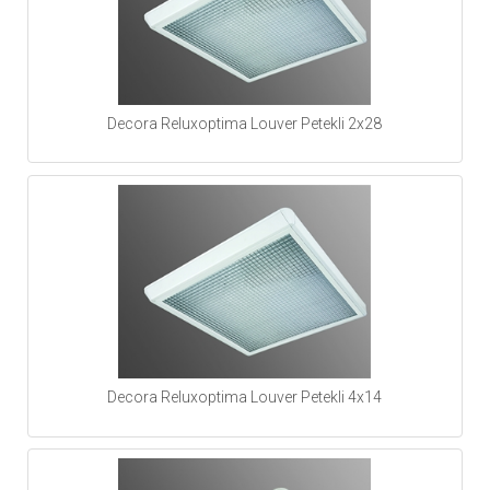
Decora Reluxoptima Louver Petekli 2x28
Decora Reluxoptima Louver Petekli 4x14