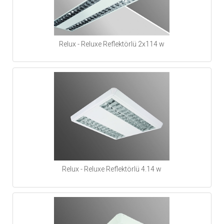
Relux - Reluxe Reflektörlü 2x114 w
Relux - Reluxe Reflektörlü 4.14 w