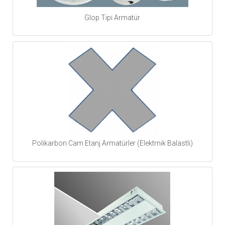
Glop Tipi Armatür
Polikarbon Cam Etanj Armatürler (Elektrnik Balastlı)