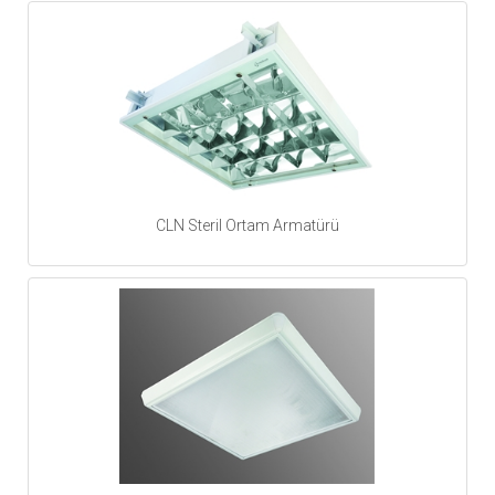
CLN Steril Ortam Armatürü