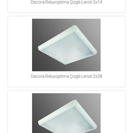
Decora Reluxoptima Çizgili Lensli 2x14
Decora Reluxoptima Çizgili Lensli 2x28