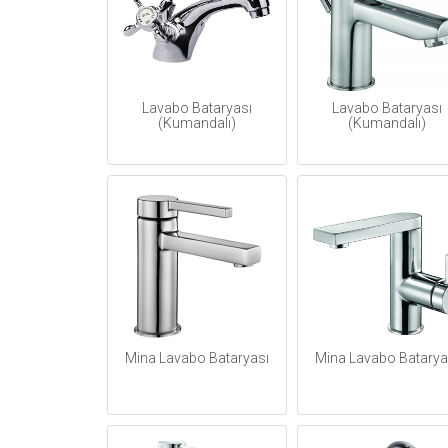
Lavabo Bataryası
Lavabo Bataryası
(Kumandalı)
(Kumandalı)
Mina Lavabo Bataryası
Mina Lavabo Batarya