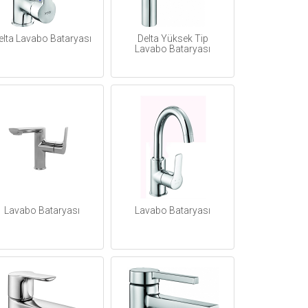
elta Lavabo Bataryası
Delta Yüksek Tip
Lavabo Bataryası
Lavabo Bataryası
Lavabo Bataryası