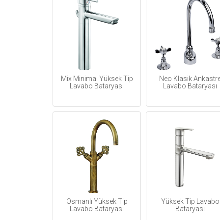
Mix Minimal Yüksek Tip
Neo Klasik Ankastr
Lavabo Bataryası
Lavabo Bataryası
Osmanlı Yüksek Tip
Yüksek Tip Lavabo
Lavabo Bataryası
Bataryası