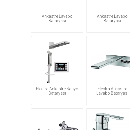
Ankastre Lavabo
Ankastre Lavabo
Bataryası
Bataryası
Electra Ankastre Banyo
Electra Ankastre
Bataryası
Lavabo Bataryası