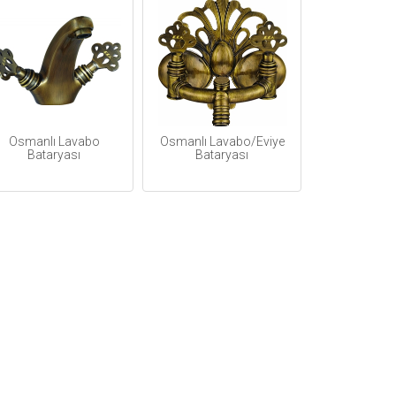
Osmanlı Lavabo
Osmanlı Lavabo/Eviye
Bataryası
Bataryası