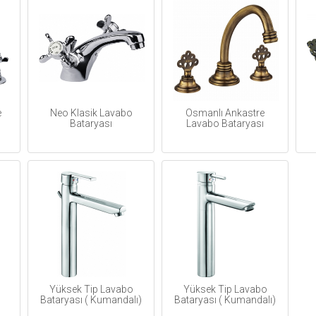
e
Neo Klasik Lavabo
Osmanlı Ankastre
Bataryası
Lavabo Bataryası
Yüksek Tip Lavabo
Yüksek Tip Lavabo
Bataryası ( Kumandalı)
Bataryası ( Kumandalı)